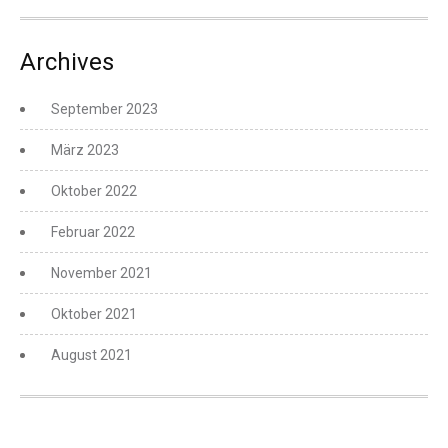
Archives
September 2023
März 2023
Oktober 2022
Februar 2022
November 2021
Oktober 2021
August 2021