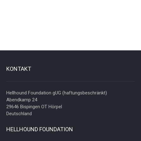
KONTAKT
Hellhound Foundation gUG (haftungsbeschränkt)
Abendkamp 24
29646 Bispingen OT Hörpel
Deutschland
HELLHOUND FOUNDATION