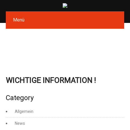
Menü
WICHTIGE INFORMATION !
Category
Allgemein
News