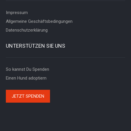
Impressum
Allgemeine Geschäftsbedingungen
Datenschutzerklärung
UNTERSTÜTZEN SIE UNS
So kannst Du Spenden
Einen Hund adoptiern
JETZT SPENDEN