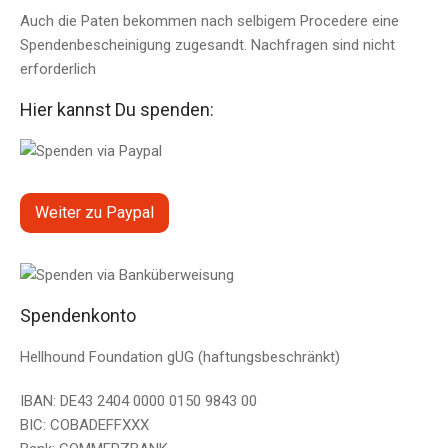
Auch die Paten bekommen nach selbigem Procedere eine
Spendenbescheinigung zugesandt. Nachfragen sind nicht
erforderlich
Hier kannst Du spenden:
Weiter zu Paypal
Spendenkonto
Hellhound Foundation gUG (haftungsbeschränkt)
IBAN: DE43 2404 0000 0150 9843 00
BIC: COBADEFFXXX