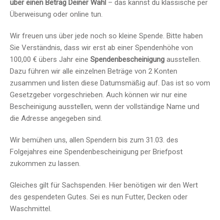
über einen Betrag Deiner Wahl
– das kannst du klassische per
Überweisung oder online tun.
Wir freuen uns über jede noch so kleine Spende. Bitte haben
Sie Verständnis, dass wir erst ab einer Spendenhöhe von
100,00 € übers Jahr eine
Spendenbescheinigung
ausstellen.
Dazu führen wir alle einzelnen Beträge von 2 Konten
zusammen und listen diese Datumsmäßig auf. Das ist so vom
Gesetzgeber vorgeschrieben. Auch können wir nur eine
Bescheinigung ausstellen, wenn der vollständige Name und
die Adresse angegeben sind.
Wir bemühen uns, allen Spendern bis zum 31.03. des
Folgejahres eine Spendenbescheinigung per Briefpost
zukommen zu lassen.
Gleiches gilt für Sachspenden. Hier benötigen wir den Wert
des gespendeten Gutes. Sei es nun Futter, Decken oder
Waschmittel.