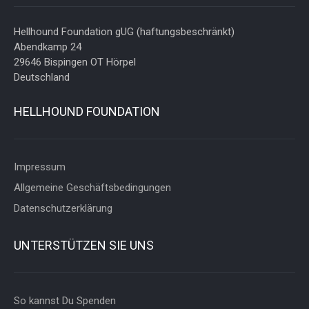
Hellhound Foundation gUG (haftungsbeschränkt)
Abendkamp 24
29646 Bispingen OT Hörpel
Deutschland
HELLHOUND FOUNDATION
Impressum
Allgemeine Geschäftsbedingungen
Datenschutzerklärung
UNTERSTÜTZEN SIE UNS
So kannst Du Spenden