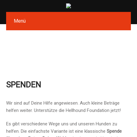
Menü
SPENDEN
Wir sind auf Deine Hilfe angewiesen. Auch kleine Beträge
helfen weiter. Unterstütze die Hellhound Foundation jetzt!
Es gibt verschiedene Wege uns und unseren Hunden zu
helfen. Die einfachste Variante ist eine klassische
Spende