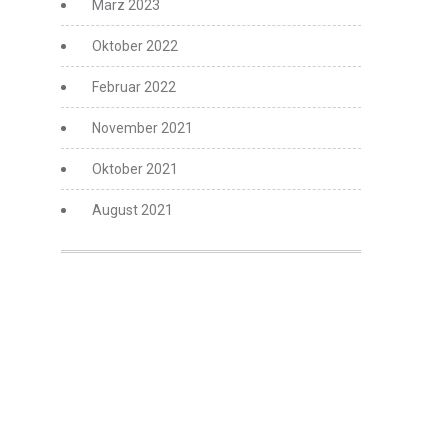
März 2023
Oktober 2022
Februar 2022
November 2021
Oktober 2021
August 2021