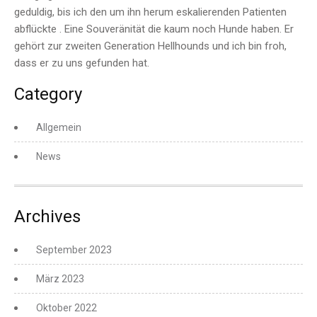
geduldig, bis ich den um ihn herum eskalierenden Patienten
abflückte . Eine Souveränität die kaum noch Hunde haben. Er
gehört zur zweiten Generation Hellhounds und ich bin froh,
dass er zu uns gefunden hat.
Category
Allgemein
News
Archives
September 2023
März 2023
Oktober 2022