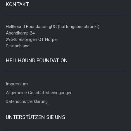
KONTAKT
Hellhound Foundation gUG (haftungsbeschränkt)
Abendkamp 24
29646 Bispingen OT Hörpel
Deutschland
HELLHOUND FOUNDATION
Impressum
Allgemeine Geschäftsbedingungen
Datenschutzerklärung
UNTERSTÜTZEN SIE UNS