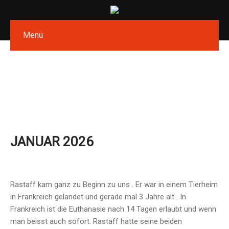
Menü
JANUAR 2026
Rastaff kam ganz zu Beginn zu uns . Er war in einem Tierheim
in Frankreich gelandet und gerade mal 3 Jahre alt . In
Frankreich ist die Euthanasie nach 14 Tagen erlaubt und wenn
man beisst auch sofort. Rastaff hatte seine beiden