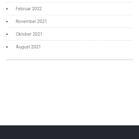
Februar 2022
November 2021
Oktober 2021
August 2021