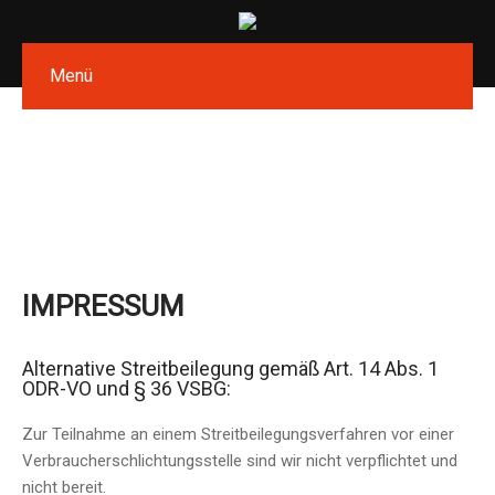
Menü
IMPRESSUM
Alternative Streitbeilegung gemäß Art. 14 Abs. 1
ODR-VO und § 36 VSBG:
Zur Teilnahme an einem Streitbeilegungsverfahren vor einer
Verbraucherschlichtungsstelle sind wir nicht verpflichtet und
nicht bereit.