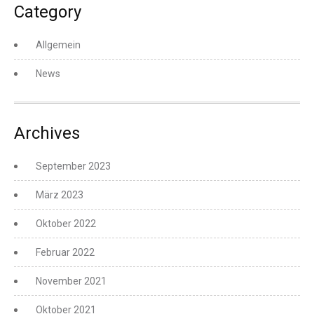
Category
Allgemein
News
Archives
September 2023
März 2023
Oktober 2022
Februar 2022
November 2021
Oktober 2021