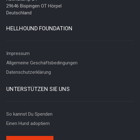
29646 Bispingen OT Hörpel
Deutschland
HELLHOUND FOUNDATION
Impressum
Allgemeine Geschäftsbedingungen
Datenschutzerklärung
UNTERSTÜTZEN SIE UNS
So kannst Du Spenden
Einen Hund adoptiern