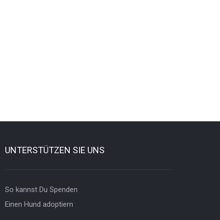
UNTERSTÜTZEN SIE UNS
So kannst Du Spenden
Einen Hund adoptiern