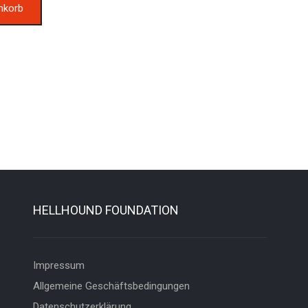
nkorb
HELLHOUND FOUNDATION
Impressum
Allgemeine Geschäftsbedingungen
Datenschutzerklärung