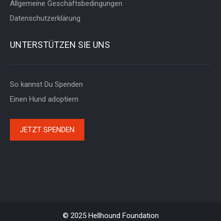
Allgemeine Geschäftsbedingungen
Datenschutzerklärung
UNTERSTÜTZEN SIE UNS
So kannst Du Spenden
Einen Hund adoptiern
JETZT SPENDEN
© 2025 Hellhound Foundation