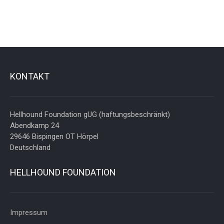
KONTAKT
Hellhound Foundation gUG (haftungsbeschränkt)
Abendkamp 24
29646 Bispingen OT Hörpel
Deutschland
HELLHOUND FOUNDATION
Impressum