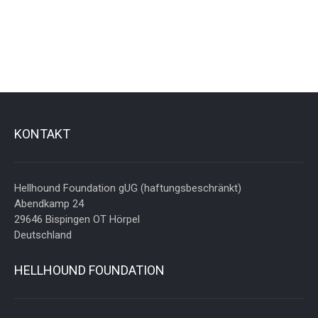
KONTAKT
Hellhound Foundation gUG (haftungsbeschränkt)
Abendkamp 24
29646 Bispingen OT Hörpel
Deutschland
HELLHOUND FOUNDATION