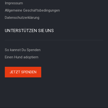
Impressum
Allgemeine Geschäftsbedingungen
Datenschutzerklärung
UNTERSTÜTZEN SIE UNS
So kannst Du Spenden
Einen Hund adoptiern
JETZT SPENDEN