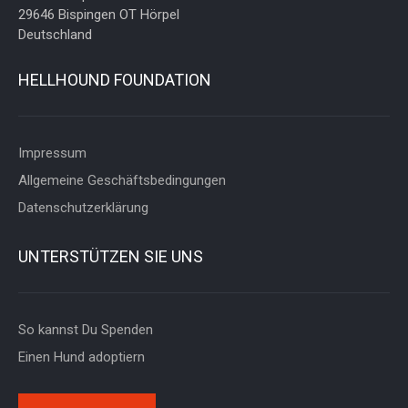
29646 Bispingen OT Hörpel
Deutschland
HELLHOUND FOUNDATION
Impressum
Allgemeine Geschäftsbedingungen
Datenschutzerklärung
UNTERSTÜTZEN SIE UNS
So kannst Du Spenden
Einen Hund adoptiern