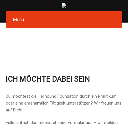
Menü
ICH MÖCHTE DABEI SEIN
Du möchtest die Hellhound Foundation durch ein Praktikum
oder eine ehrenamtlich Tätigkeit unterstützen? Wir freuen uns
auf Dich!
Fülle einfach das untenstehende Formular aus – wir melden