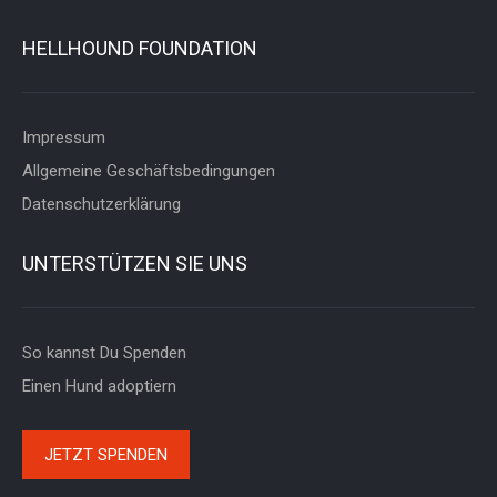
HELLHOUND FOUNDATION
Impressum
Allgemeine Geschäftsbedingungen
Datenschutzerklärung
UNTERSTÜTZEN SIE UNS
So kannst Du Spenden
Einen Hund adoptiern
JETZT SPENDEN