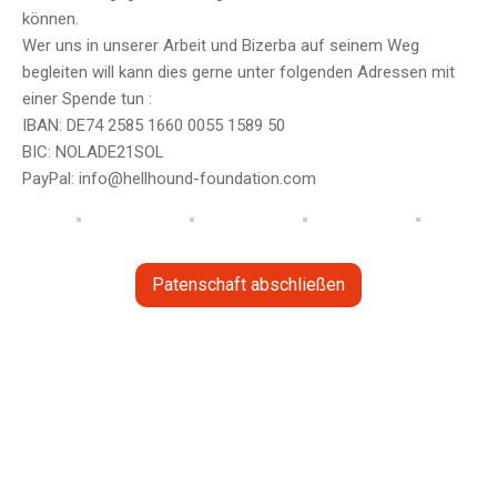
können.
Wer uns in unserer Arbeit und Bizerba auf seinem Weg
begleiten will kann dies gerne unter folgenden Adressen mit
einer Spende tun :
IBAN: DE74 2585 1660 0055 1589 50
BIC: NOLADE21SOL
PayPal: info@hellhound-foundation.com
Patenschaft abschließen