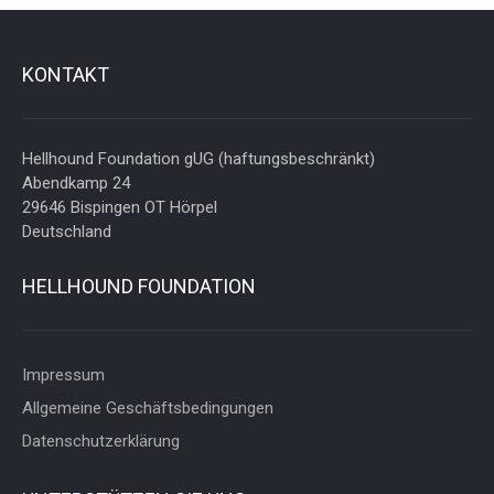
KONTAKT
Hellhound Foundation gUG (haftungsbeschränkt)
Abendkamp 24
29646 Bispingen OT Hörpel
Deutschland
HELLHOUND FOUNDATION
Impressum
Allgemeine Geschäftsbedingungen
Datenschutzerklärung