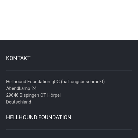
KONTAKT
Hellhound Foundation gUG (haftungsbeschränkt)
Abendkamp 24
29646 Bispingen OT Hörpel
Deutschland
HELLHOUND FOUNDATION