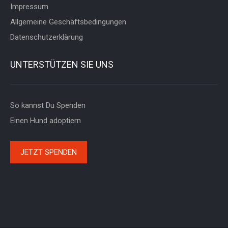
Impressum
Allgemeine Geschäftsbedingungen
Datenschutzerklärung
UNTERSTÜTZEN SIE UNS
So kannst Du Spenden
Einen Hund adoptiern
JETZT SPENDEN